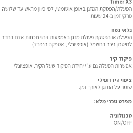
Timer X3
הפעלת/הפסקת המזגן באופן אוטומטי, לפי כיוון מראש עד שלושה
פרקי זמן ב-24 שעות.
גלאי נפח
הפעלה או הפסקת פעולת מזגן באמצעות זיהוי נוכחות אדם בחדר
לחיסכון ניכר בחשמל (אופציונלי , אספקה בנפרד)
פיקוד קיר
אפשרות הפעלה גם ע”י יחידת הפיקוד שעל הקיר. אופציונלי
ציפוי הידרופילי
שומר על המזגן לאורך זמן.
מפרט טכני מלא:
טכנולוגיה
ON/OFF