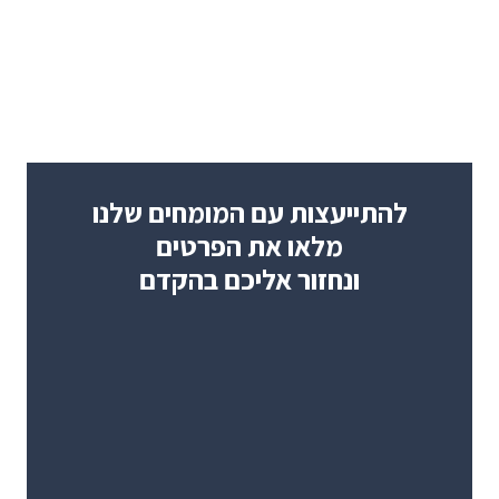
להתייעצות עם המומחים שלנו
מלאו את הפרטים
ונחזור אליכם בהקדם