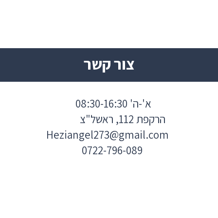
צור קשר
א'-ה' 08:30-16:30
הרקפת 112, ראשל"צ
Heziangel273@gmail.com
0722-796-089