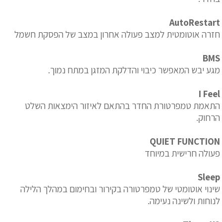
AutoRestart
חזרה אוטומטית למצב פעולה אחרון במצב של הפסקת חשמל
BMS
מגע יבש המאפשר כיבוי והדלקת המזגן במתח נמוך.
I Feel
התאמת טמפרטורת החדר בהתאם לאיזור הימצאות השלט
הרחוק.
QUIET FUNCTION
פעולה חרישית במיוחד
Sleep
שינוי אוטומטי של טמפרטורה בקירור ובחימום במהלך הלילה
לנוחות ולשינה נעימה.