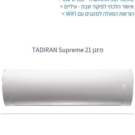
אישור הלכתי לפיקוד שבת - עיליים >
הוראות הפעלה למזגנים עם WIFI >
מזגן TADIRAN Supreme 21