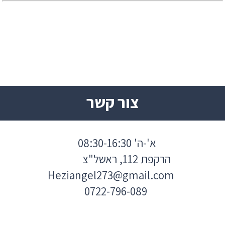
צור קשר
א'-ה' 08:30-16:30
הרקפת 112, ראשל"צ
Heziangel273@gmail.com
0722-796-089