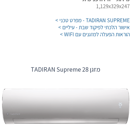
1,129x329x247
TADIRAN SUPREME - מפרט טכני >
אישור הלכתי לפיקוד שבת - עיליים >
הוראות הפעלה למזגנים עם WIFI >
מזגן TADIRAN Supreme 28