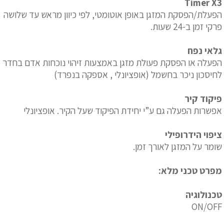
Timer X3
הפעלת/הפסקת המזגן באופן אוטומטי, לפי כיוון מראש עד שלושה
פרקי זמן ב-24 שעות.
גלאי נפח
הפעלה או הפסקת פעולת מזגן באמצעות זיהוי נוכחות אדם בחדר
לחיסכון ניכר בחשמל (אופציונלי , אספקה בנפרד)
פיקוד קיר
אפשרות הפעלה גם ע”י יחידת הפיקוד שעל הקיר. אופציונלי
ציפוי הידרופילי
שומר על המזגן לאורך זמן.
מפרט טכני מלא:
טכנולוגיה
ON/OFF