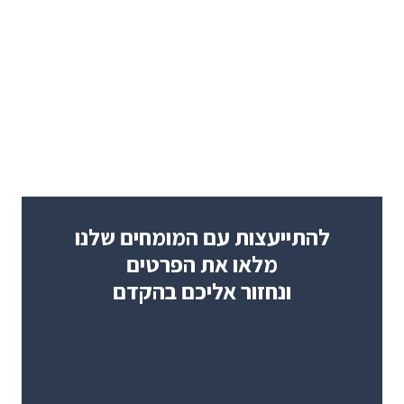
להתייעצות עם המומחים שלנו
מלאו את הפרטים
ונחזור אליכם בהקדם