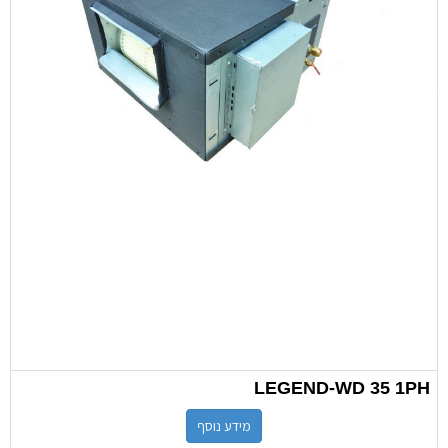
LEGEND-WD 35 1PH
מידע נוסף