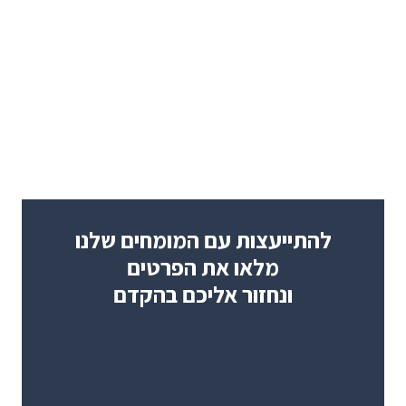
להתייעצות עם המומחים שלנו
מלאו את הפרטים
ונחזור אליכם בהקדם