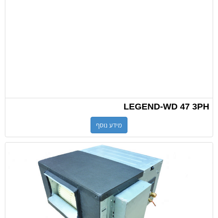
LEGEND-WD 47 3PH
מידע נוסף