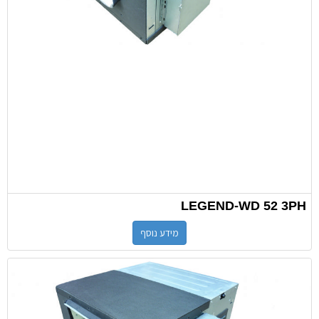
LEGEND-WD 52 3PH
מידע נוסף