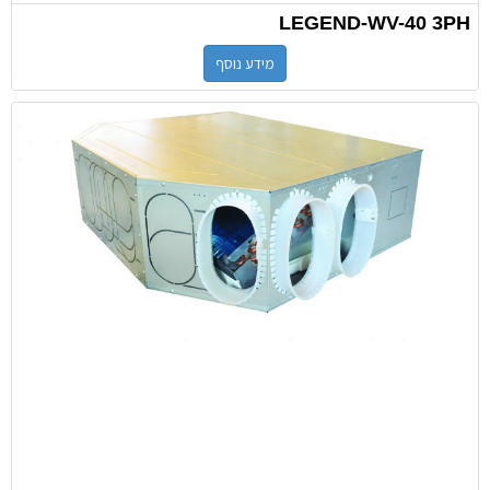
LEGEND-WV-40 3PH
מידע נוסף