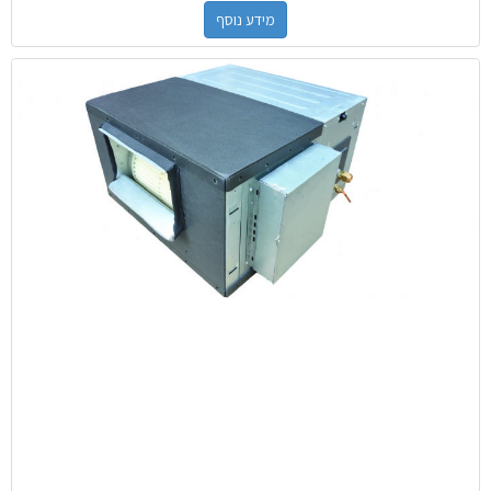
מידע נוסף