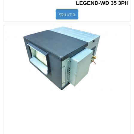
LEGEND-WD 35 3PH
מידע נוסף