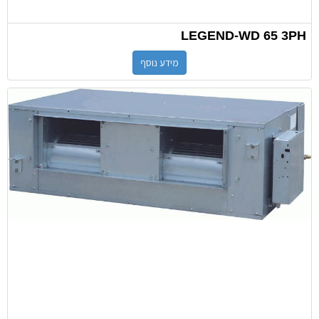
LEGEND-WD 65 3PH
מידע נוסף