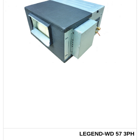
LEGEND-WD 57 3PH