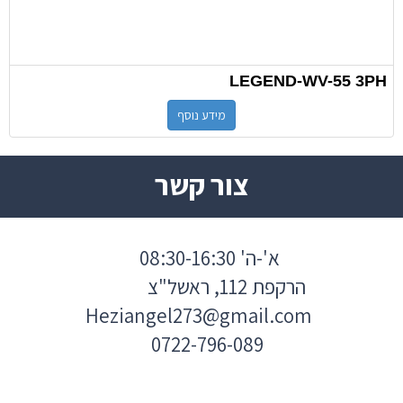
LEGEND-WV-55 3PH
מידע נוסף
צור קשר
א'-ה' 08:30-16:30
הרקפת 112, ראשל"צ
Heziangel273@gmail.com
0722-796-089