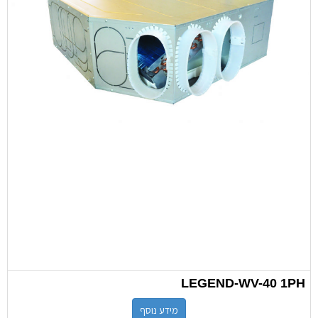
LEGEND-WV-40 1PH
מידע נוסף