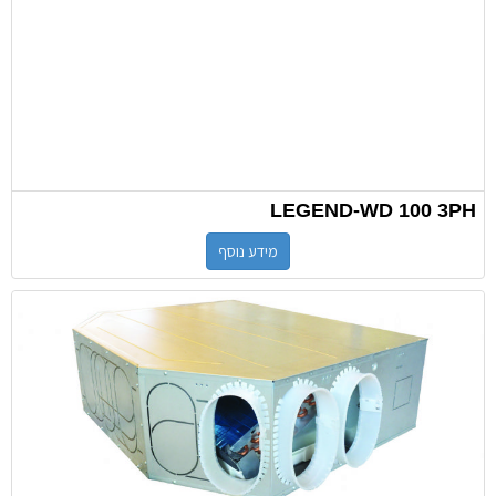
LEGEND-WD 100 3PH
מידע נוסף