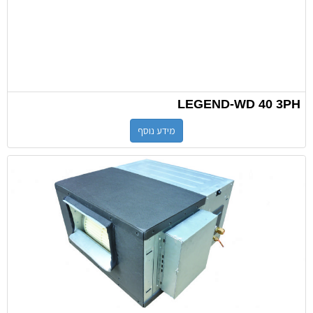
LEGEND-WD 40 3PH
מידע נוסף