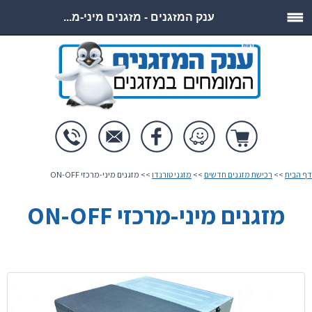
ענק המזגנים - מזגנים מיני-מ...
דף הבית
>>
רכישת מזגנים חדשים
>>
מזגני טורנדו
>> מזגנים מיני-מרכזי ON-OFF
מזגנים מיני-מרכזי ON-OFF