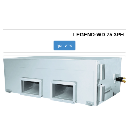
LEGEND-WD 75 3PH
מידע נוסף