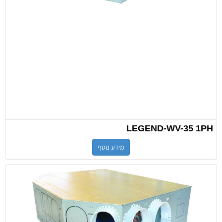
LEGEND-WV-35 1PH
מידע נוסף