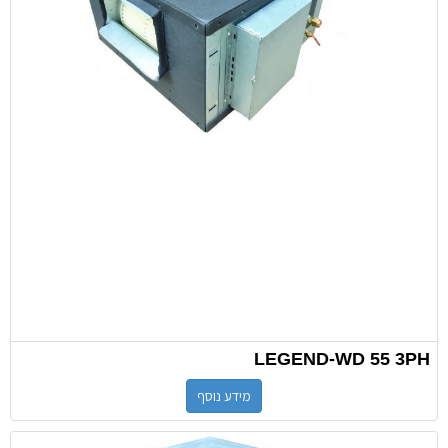
LEGEND-WD 55 3PH
מידע נוסף