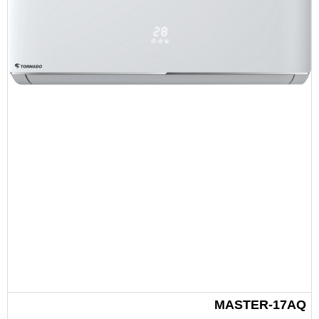
MASTER-17AQ