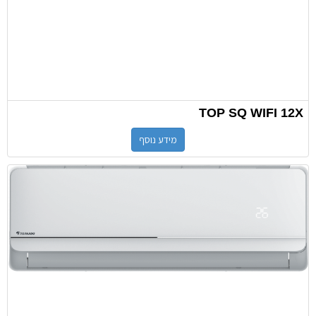
TOP SQ WIFI 12X
מידע נוסף