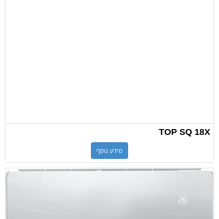
TOP SQ 18X
מידע נוסף