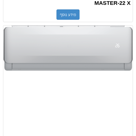
MASTER-22 X
מידע נוסף