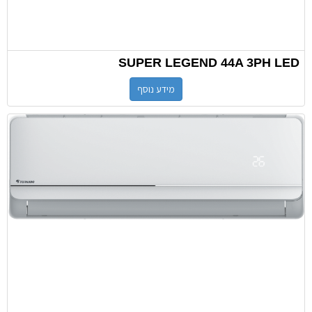
SUPER LEGEND 44A 3PH LED
מידע נוסף