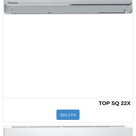
TOP SQ 22X
מידע נוסף