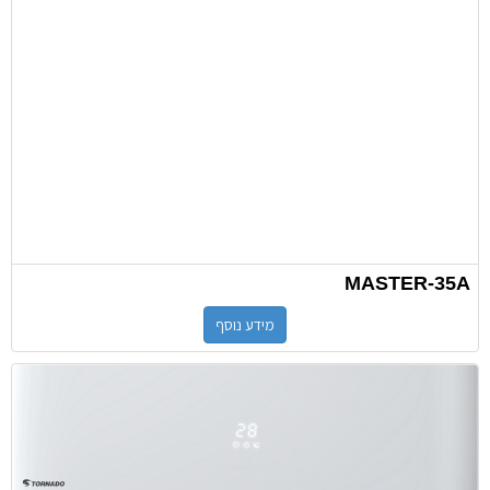
MASTER-35A
מידע נוסף