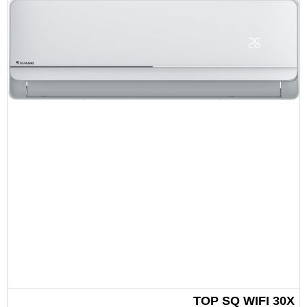
TOP SQ WIFI 30X