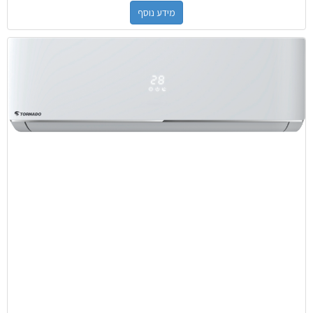
מידע נוסף