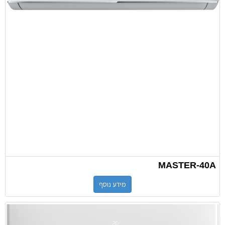
MASTER-40A
מידע נוסף