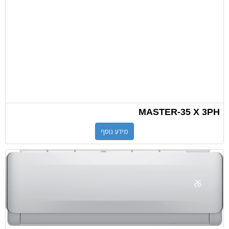
MASTER-35 X 3PH
מידע נוסף