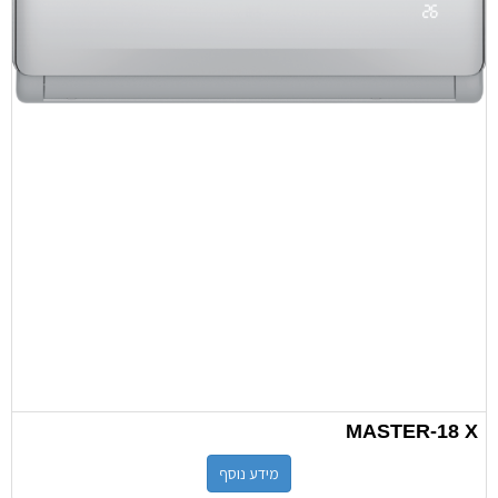
MASTER-18 X
מידע נוסף