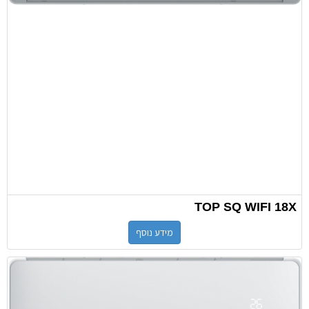
TOP SQ WIFI 18X
מידע נוסף