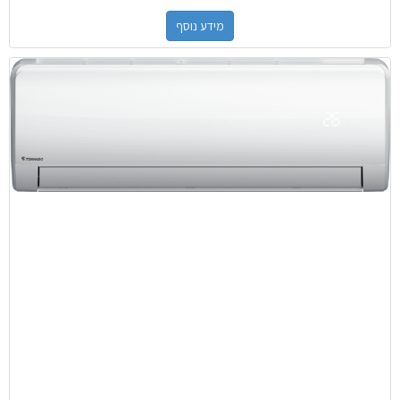
מידע נוסף