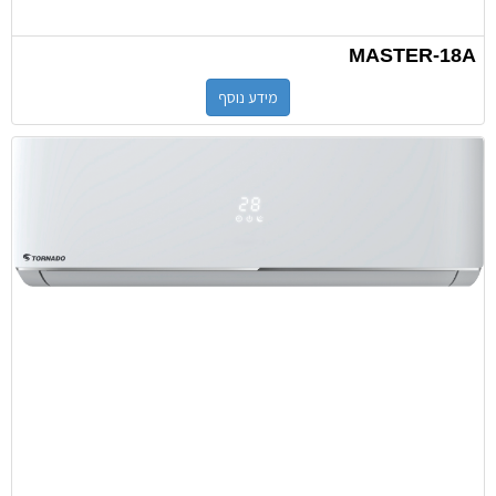
MASTER-18A
מידע נוסף