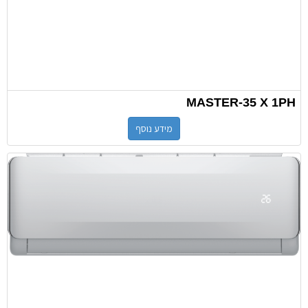
MASTER-35 X 1PH
מידע נוסף