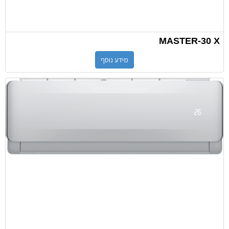
MASTER-30 X
מידע נוסף