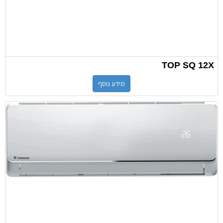
TOP SQ 12X
מידע נוסף