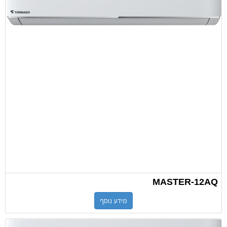
MASTER-12AQ
מידע נוסף