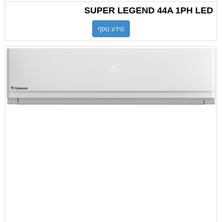
SUPER LEGEND 44A 1PH LED
מידע נוסף