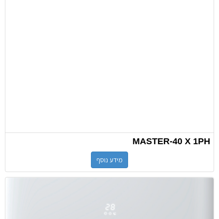
MASTER-40 X 1PH
מידע נוסף