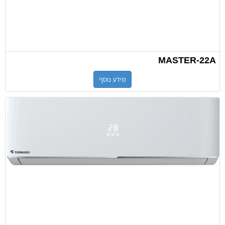
MASTER-22A
מידע נוסף