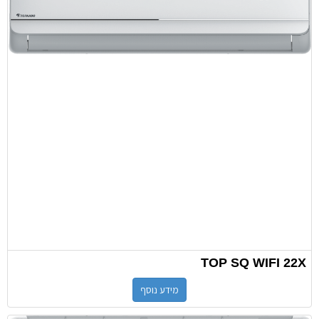
TOP SQ WIFI 22X
מידע נוסף