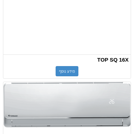
TOP SQ 16X
מידע נוסף