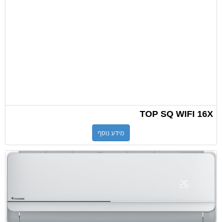
TOP SQ WIFI 16X
מידע נוסף