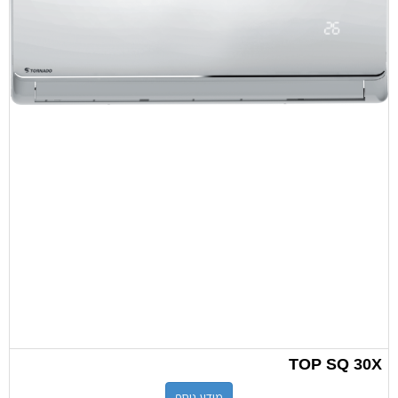
TOP SQ 30X
מידע נוסף