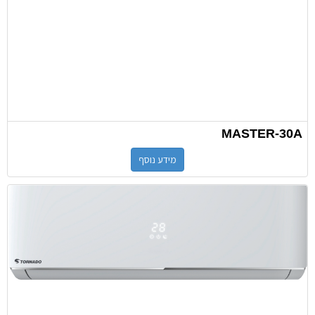
MASTER-30A
מידע נוסף