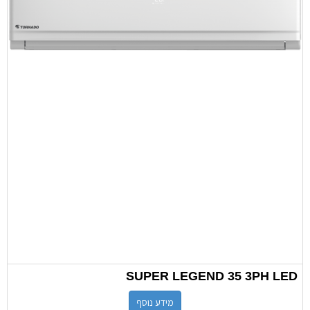
SUPER LEGEND 35 3PH LED
מידע נוסף