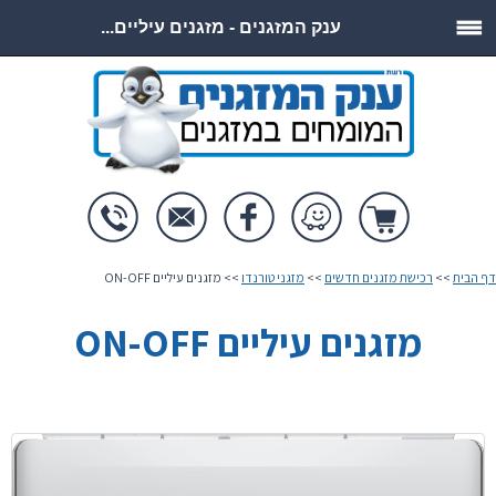
ענק המזגנים - מזגנים עיליים...
דף הבית
>>
רכישת מזגנים חדשים
>>
מזגני טורנדו
>> מזגנים עיליים ON-OFF
מזגנים עיליים ON-OFF