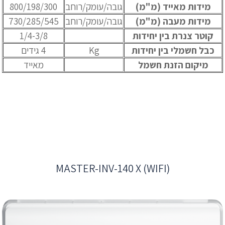
מידות מאייד (מ"מ)
גובה/עומק/רוחב
800/198/300
מידות מעבה (מ"מ)
גובה/עומק/רוחב
730/285/545
קוטר צנרת בין יחידות
1/4-3/8
כבל חשמלי בין יחידות
Kg
4 גידים
מיקום הזנת חשמל
מאייד
MASTER-INV-140 X (WIFI)