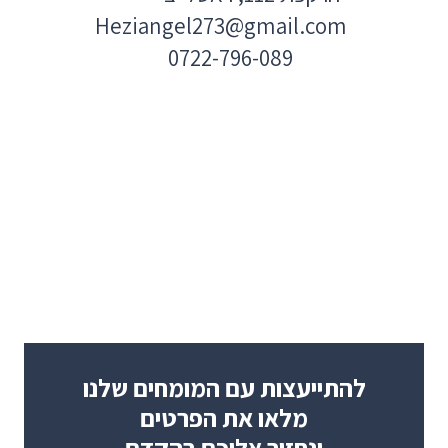
Heziangel273@gmail.com
0722-796-089
להתייעצות עם המומחים שלנו
מלאו את הפרטים
ונחזור אליכם בהקדם