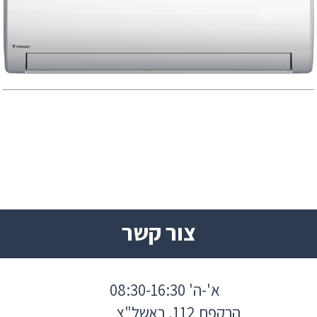
צור קשר
א'-ה' 08:30-16:30
הרקפת 112, ראשל"צ