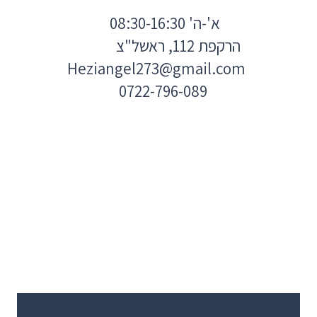
א'-ה' 08:30-16:30
הרקפת 112, ראשל"צ
Heziangel273@gmail.com
0722-796-089