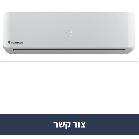
צור קשר