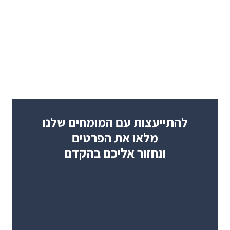
להתייעצות עם המומחים שלנו
מלאו את הפרטים
ונחזור אליכם בהקדם