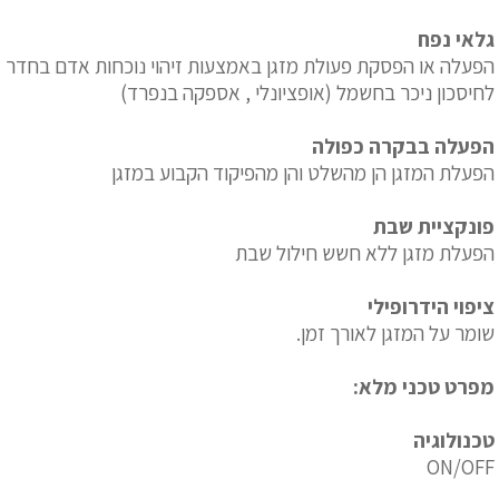
גלאי נפח
הפעלה או הפסקת פעולת מזגן באמצעות זיהוי נוכחות אדם בחדר
לחיסכון ניכר בחשמל (אופציונלי , אספקה בנפרד)
הפעלה בבקרה כפולה
הפעלת המזגן הן מהשלט והן מהפיקוד הקבוע במזגן
פונקציית שבת
הפעלת מזגן ללא חשש חילול שבת
ציפוי הידרופילי
שומר על המזגן לאורך זמן.
מפרט טכני מלא:
טכנולוגיה
ON/OFF