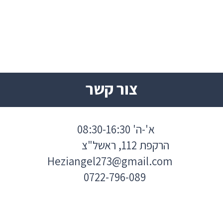
צור קשר
א'-ה' 08:30-16:30
הרקפת 112, ראשל"צ
Heziangel273@gmail.com
0722-796-089