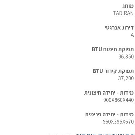
מותג
TADIRAN
דירוג אנרגטי
A
תפוקת חימום BTU
36,850
תפוקת קירור BTU
37,200
מידות - יחידה חיצונית
900X860X440
מידות - יחידה פנימית
860X385X670