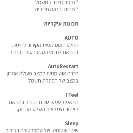
* חיסכון ניכר בחשמל
* נוחות והנאה מירבית
תכונות עיקריות:
AUTO
החלפה אוטומטית מקירור לחימום
בהתאם לתנאי הטמפרטורה בחדר.
AutoRestart
חזרה אוטומטית למצב פעולה אחרון
במצב של הפסקת חשמל
I Feel
התאמת טמפרטורת החדר בהתאם
לאיזור הימצאות השלט הרחוק.
Sleep
שינוי אוטומטי של טמפרטורה בקירור