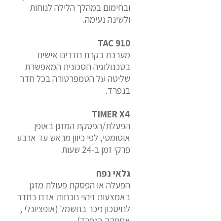
ובחימום במהלך הלילה לנוחות
ולשינה נעימה.
TAC 910
מערכת בקרת חדרים אישית
בטכנולוגיה חסכונית המאפשרת
שליטה על הטמפרטורה בכל חדר
בנפרד.
TIMER X4
הפעלת/הפסקת המזגן באופן
אוטומטי, לפי כיוון מראש עד ארבע
פרקי זמן ב-24 שעות
גלאי נפח
הפעלה או הפסקת פעולת מזגן
באמצעות זיהוי נוכחות אדם בחדר
לחיסכון ניכר בחשמל (אופציונלי ,
אספקה בנפרד)