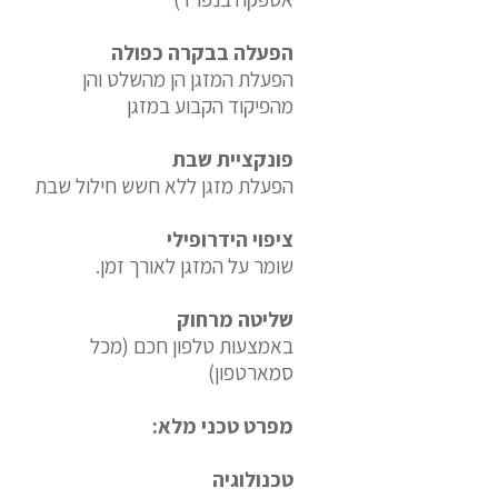
הפעלה בבקרה כפולה
הפעלת המזגן הן מהשלט והן
מהפיקוד הקבוע במזגן
פונקציית שבת
הפעלת מזגן ללא חשש חילול שבת
ציפוי הידרופילי
שומר על המזגן לאורך זמן.
שליטה מרחוק
באמצעות טלפון חכם (מכל
סמארטפון)
מפרט טכני מלא:
טכנולוגיה