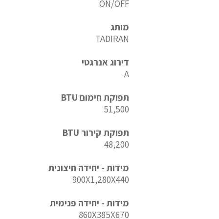
ON/OFF
מותג
TADIRAN
דירוג אנרגטי
A
תפוקת חימום BTU
51,500
תפוקת קירור BTU
48,200
מידות - יחידה חיצונית
900X1,280X440
מידות - יחידה פנימית
860X385X670