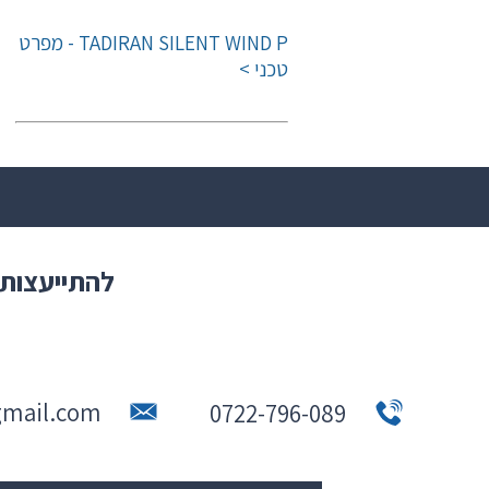
TADIRAN SILENT WIND P - מפרט
טכני >
להתייעצות 
gmail.com
0722-796-089