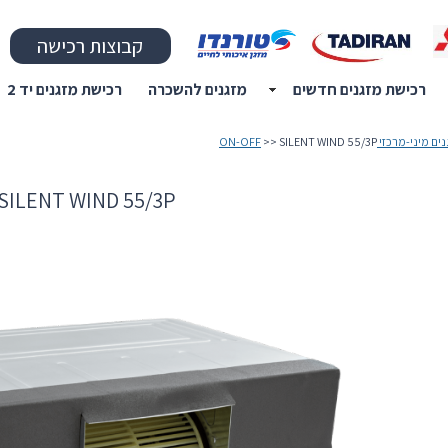
קבוצות רכישה
רכישת מזגנים חדשים
מזגנים להשכרה
רכישת מזגנים יד 2
ם מיני-מרכזי ON-OFF
>> SILENT WIND 55/3P
SILENT WIND 55/3P