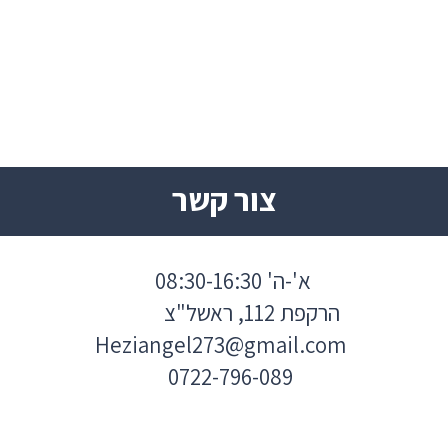
צור קשר
א'-ה' 08:30-16:30
הרקפת 112, ראשל"צ
Heziangel273@gmail.com
0722-796-089