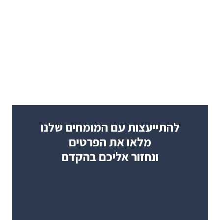
להתייעצות עם המומחים שלנו
מלאו את הפרטים
ונחזור אליכם בהקדם