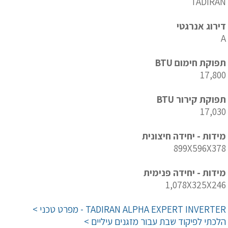
TADIRAN
דירוג אנרגטי
A
תפוקת חימום BTU
17,800
תפוקת קירור BTU
17,030
מידות - יחידה חיצונית
899X596X378
מידות - יחידה פנימית
1,078X325X246
TADIRAN ALPHA EXPERT INVERTER - מפרט טכני >
הלכתי לפיקוד שבת עבור מזגנים עיליים >