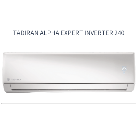
TADIRAN ALPHA EXPERT INVERTER 240