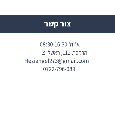
צור קשר
א'-ה' 08:30-16:30
הרקפת 112, ראשל"צ
Heziangel273@gmail.com
0722-796-089