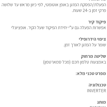
הפעלת/הפסקת המזגן באופן אוטומטי, לפי כיוון מראש עד שלושה
פרקי זמן ב-24 שעות.
פיקוד קיר
אפשרות הפעלה גם ע”י יחידת הפיקוד שעל הקיר. אופציונלי
ציפוי הידרופילי
שומר על המזגן לאורך זמן.
שליטה מרחוק
באמצעות טלפון חכם (מכל סמארטפון)
מפרט טכני מלא:
טכנולוגיה
INVERTER
מותג