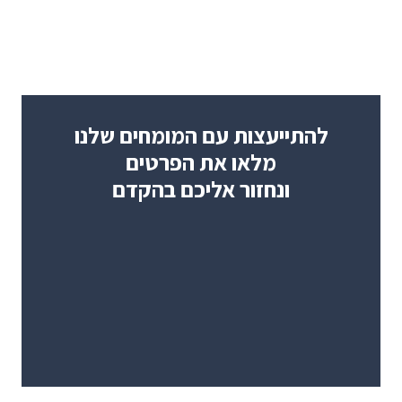
להתייעצות עם המומחים שלנו
מלאו את הפרטים
ונחזור אליכם בהקדם