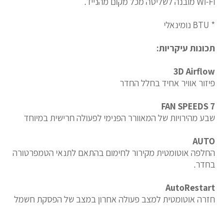
Wi-Fi מובנה לשליטה מכל מקום מהנייד.
* BTU נומינאלי
תכונות עיקריות:
3D Airflow
פיזור אוויר אחיד בחלל החדר
7 FAN SPEEDS
שבע מהירויות של המאוורר הפנימי לפעולה חרישית במיוחד
AUTO
החלפה אוטומטית מקירור לחימום בהתאם לתנאי הטמפרטורה
בחדר.
AutoRestart
חזרה אוטומטית למצב פעולה אחרון במצב של הפסקת חשמל