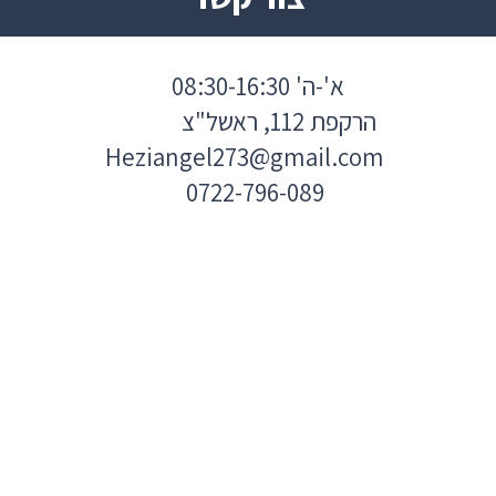
א'-ה' 08:30-16:30
הרקפת 112, ראשל"צ
Heziangel273@gmail.com
0722-796-089