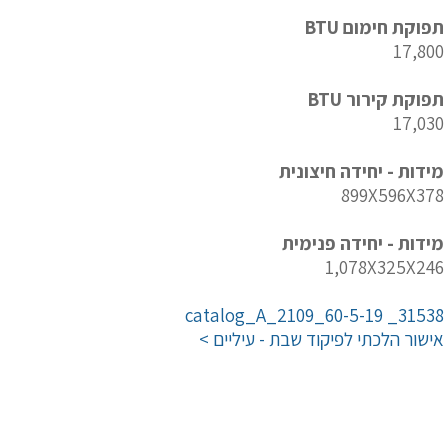
תפוקת חימום BTU
17,800
תפוקת קירור BTU
17,030
מידות - יחידה חיצונית
899X596X378
מידות - יחידה פנימית
1,078X325X246
31538_ catalog_A_2109_60-5-19
אישור הלכתי לפיקוד שבת - עיליים >