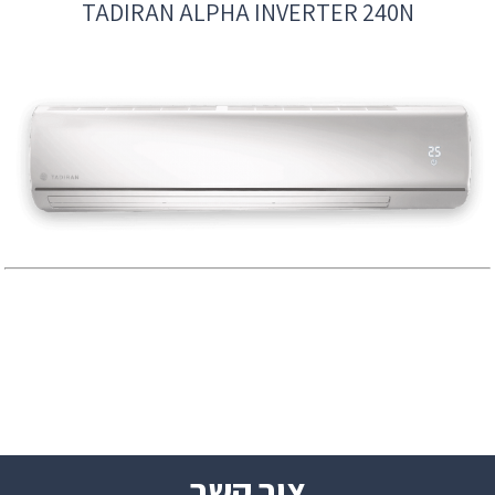
TADIRAN ALPHA INVERTER 240N
צור קשר