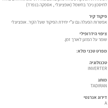
לחיסכון ניכר בחשמל (אופציונלי , אספקה בנפרד)
פיקוד קיר
אפשרות הפעלה גם ע”י יחידת הפיקוד שעל הקיר. אופציונלי
ציפוי הידרופילי
שומר על המזגן לאורך זמן.
מפרט טכני מלא:
טכנולוגיה
INVERTER
מותג
TADIRAN
דירוג אנרגטי
A