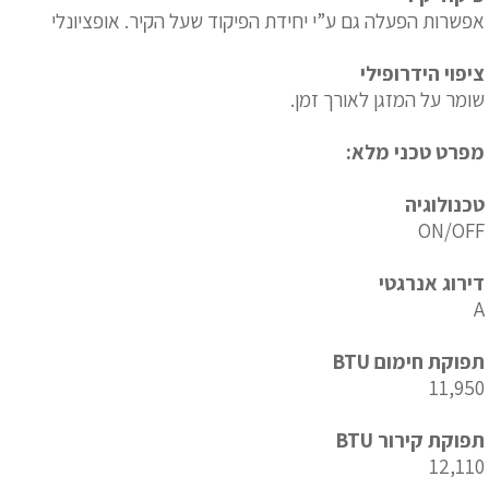
אפשרות הפעלה גם ע”י יחידת הפיקוד שעל הקיר. אופציונלי
ציפוי הידרופילי
שומר על המזגן לאורך זמן.
מפרט טכני מלא:
טכנולוגיה
ON/OFF
דירוג אנרגטי
A
תפוקת חימום BTU
11,950
תפוקת קירור BTU
12,110