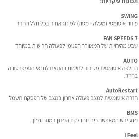
תכונות עיקריות:
SWING
פיזור אוטומטי (מעלה - מטה) למיזוג אחיד בכל חלל החדר
7 FAN SPEEDS
שבע מהירויות של המאוורר הפנימי לפעולה חרישית במיוחד
AUTO
החלפה אוטומטית מקירור לחימום בהתאם לתנאי הטמפרטורה
בחדר.
AutoRestart
חזרה אוטומטית למצב פעולה אחרון במצב של הפסקת חשמל
BMS
מגע יבש המאפשר כיבוי והדלקת המזגן במתח נמוך.
I Feel