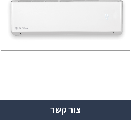
צור קשר