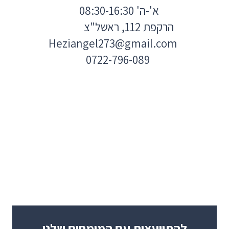
א'-ה' 08:30-16:30
הרקפת 112, ראשל"צ
Heziangel273@gmail.com
0722-796-089
להתייעצות עם המומחים שלנו