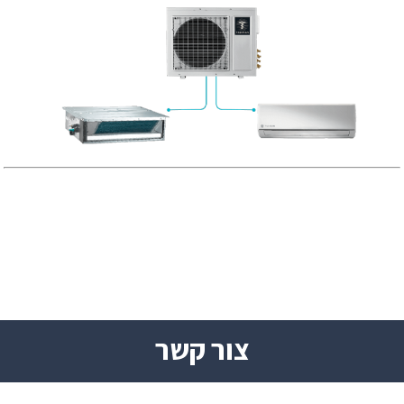
צור קשר