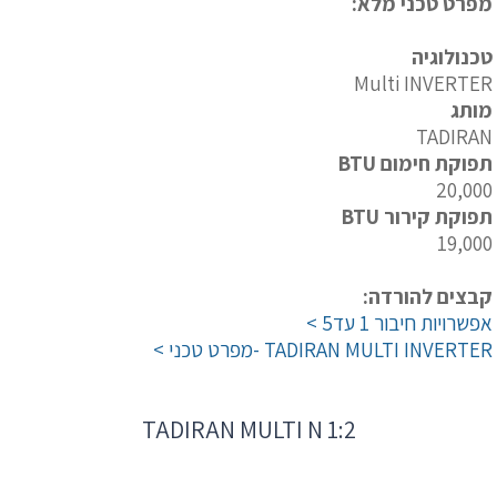
מפרט טכני מלא:
טכנולוגיה
Multi INVERTER
מותג
TADIRAN
תפוקת חימום BTU
20,000
תפוקת קירור BTU
19,000
קבצים להורדה:
אפשרויות חיבור 1 עד5 >
TADIRAN MULTI INVERTER -מפרט טכני >
TADIRAN MULTI N 1:2