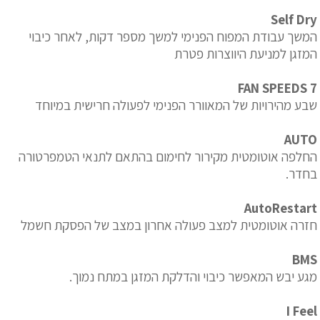
Self Dry
המשך עבודת המפוח הפנימי למשך מספר דקות, לאחר כיבוי
המזגן למניעת היווצרות פטרת
7 FAN SPEEDS
שבע מהירויות של המאוורר הפנימי לפעולה חרישית במיוחד
AUTO
החלפה אוטומטית מקירור לחימום בהתאם לתנאי הטמפרטורה
בחדר.
AutoRestart
חזרה אוטומטית למצב פעולה אחרון במצב של הפסקת חשמל
BMS
מגע יבש המאפשר כיבוי והדלקת המזגן במתח נמוך.
I Feel