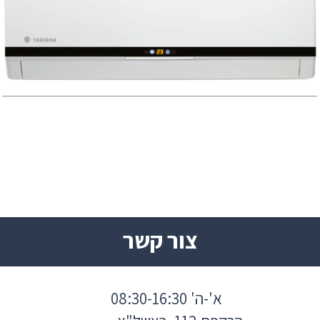
צור קשר
א'-ה' 08:30-16:30