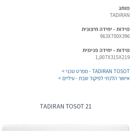
מותג
TADIRAN
מידות - יחידה חיצונית
963X700X396
מידות - יחידה פנימית
1,007X315X219
TADIRAN TOSOT - מפרט טכני >
אישור הלכתי לפיקוד שבת - עיליים >
TADIRAN TOSOT 21