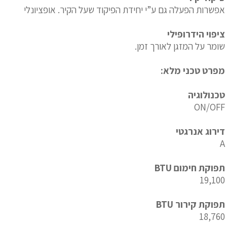
אפשרות הפעלה גם ע”י יחידת הפיקוד שעל הקיר. אופציונלי
ציפוי הידרופילי
שומר על המזגן לאורך זמן.
מפרט טכני מלא:
טכנולוגיה
ON/OFF
דירוג אנרגטי
A
תפוקת חימום BTU
19,100
תפוקת קירור BTU
18,760