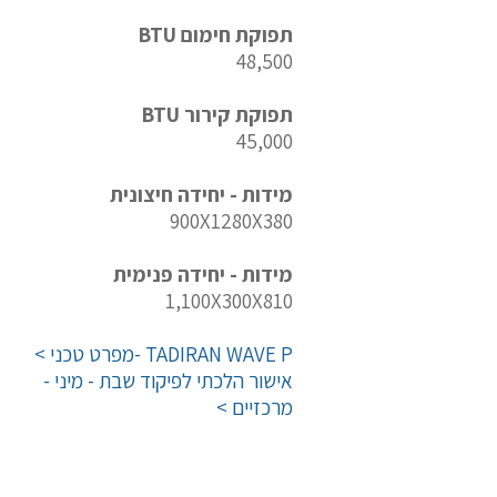
תפוקת חימום BTU
48,500
תפוקת קירור BTU
45,000
מידות - יחידה חיצונית
900X1280X380
מידות - יחידה פנימית
1,100X300X810
TADIRAN WAVE P -מפרט טכני >
אישור הלכתי לפיקוד שבת - מיני -
מרכזיים >