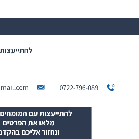
להתייעצות 
gmail.com
0722-796-089
להתייעצות עם המומחים 
מלאו את הפרטים
ונחזור אליכם בהקדם