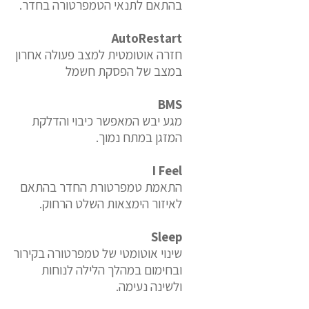
בהתאם לתנאי הטמפרטורה בחדר.
AutoRestart
חזרה אוטומטית למצב פעולה אחרון
במצב של הפסקת חשמל
BMS
מגע יבש המאפשר כיבוי והדלקת
המזגן במתח נמוך.
I Feel
התאמת טמפרטורת החדר בהתאם
לאיזור הימצאות השלט הרחוק.
Sleep
שינוי אוטומטי של טמפרטורה בקירור
ובחימום במהלך הלילה לנוחות
ולשינה נעימה.