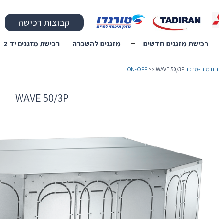
קבוצות רכישה
רכישת מזגנים חדשים
מזגנים להשכרה
רכישת מזגנים יד 2
ם מיני-מרכזי ON-OFF
>> WAVE 50/3P
WAVE 50/3P