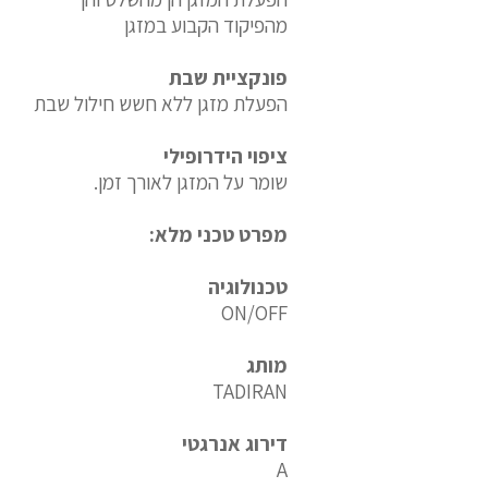
מהפיקוד הקבוע במזגן
פונקציית שבת
הפעלת מזגן ללא חשש חילול שבת
ציפוי הידרופילי
שומר על המזגן לאורך זמן.
מפרט טכני מלא:
טכנולוגיה
ON/OFF
מותג
TADIRAN
דירוג אנרגטי
A