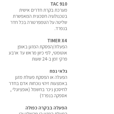
TAC 910
מערכת בקרת חדרים אישית
בטכנולוגיה חסכונית המאפשרת
שליטה על הטמפרטורה בכל חדר
בנפרד.
TIMER X4
הפעלת/הפסקת המזגן באופן
אוטומטי, לפי כיוון מראש עד ארבע
פרקי זמן ב-24 שעות
גלאי נפח
הפעלה או הפסקת פעולת מזגן
באמצעות זיהוי נוכחות אדם בחדר
לחיסכון ניכר בחשמל (אופציונלי ,
אספקה בנפרד)
הפעלה בבקרה כפולה
הפעלת המזגן הן מהשלט והן